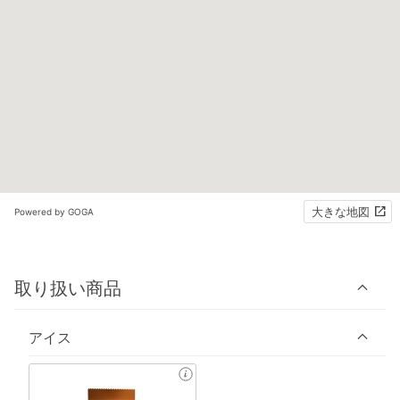
大きな地図
Powered by GOGA
取り扱い商品
アイス