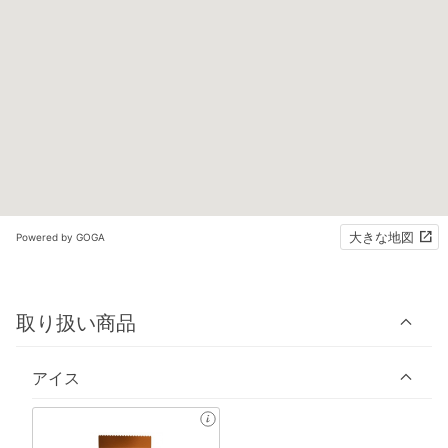
大きな地図
Powered by GOGA
取り扱い商品
アイス