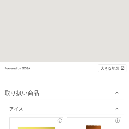
大きな地図
Powered by GOGA
取り扱い商品
アイス