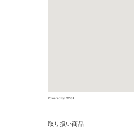
Powered by GOGA
取り扱い商品