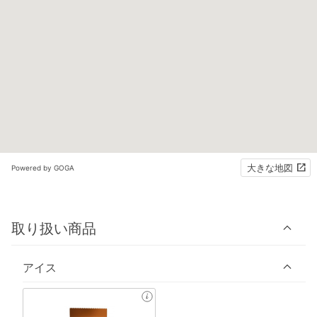
大きな地図
Powered by GOGA
取り扱い商品
アイス