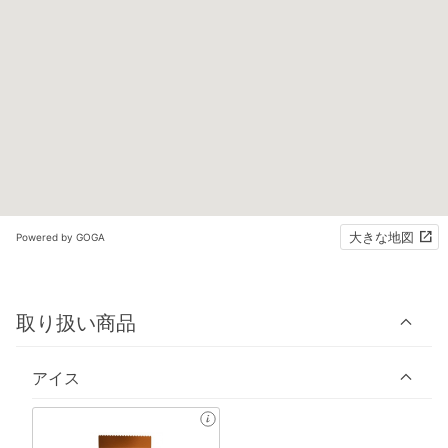
大きな地図
Powered by GOGA
取り扱い商品
アイス