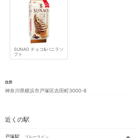
SUNAO チョコ&バニラソ
フト
住所
神奈川県横浜市戸塚区吉田町3000-8
近くの駅
戸塚駅
ブルーライン