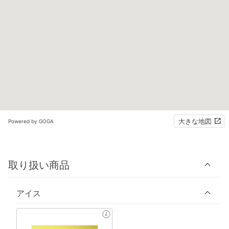
大きな地図
Powered by GOGA
取り扱い商品
アイス