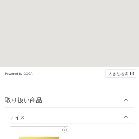
大きな地図
Powered by GOGA
取り扱い商品
アイス