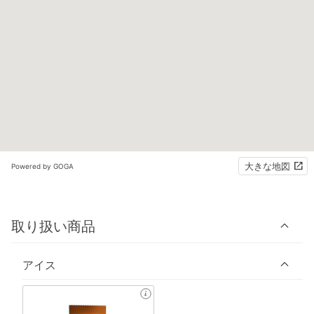
大きな地図
Powered by GOGA
取り扱い商品
アイス