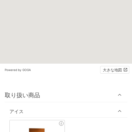
大きな地図
Powered by GOGA
取り扱い商品
アイス