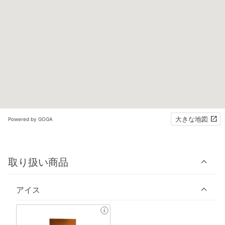
大きな地図
Powered by GOGA
取り扱い商品
アイス