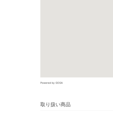
Powered by GOGA
取り扱い商品