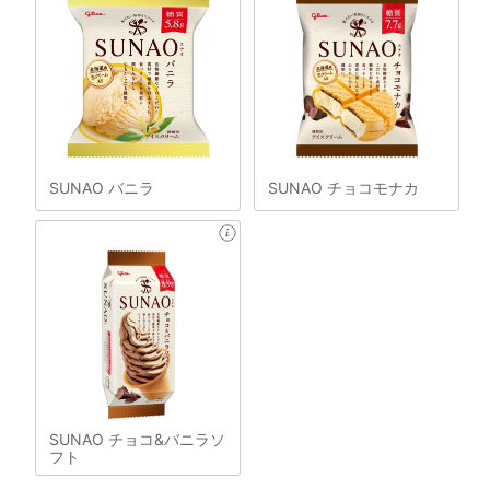
SUNAO バニラ
SUNAO チョコモナカ
SUNAO チョコ&バニラソ
フト