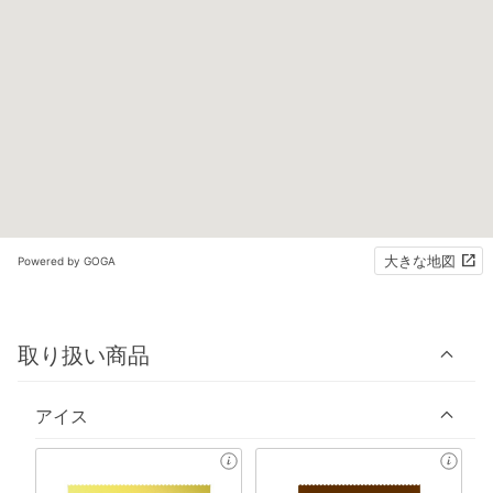
大きな地図
Powered by GOGA
取り扱い商品
アイス