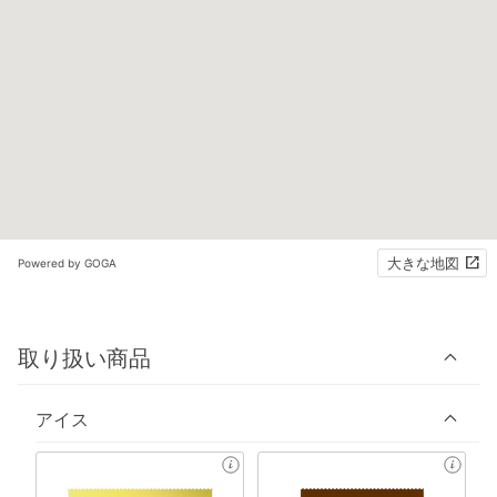
大きな地図
Powered by GOGA
取り扱い商品
アイス