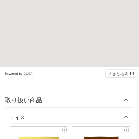
大きな地図
Powered by GOGA
取り扱い商品
アイス