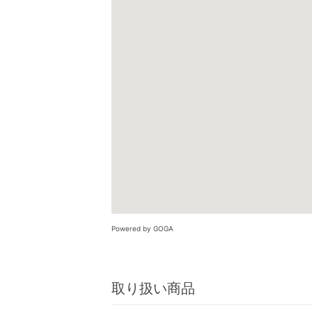
Powered by GOGA
取り扱い商品