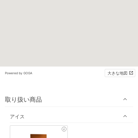
大きな地図
Powered by GOGA
取り扱い商品
アイス