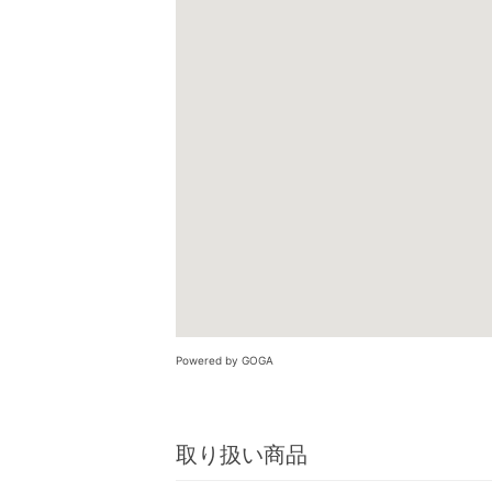
Powered by GOGA
取り扱い商品