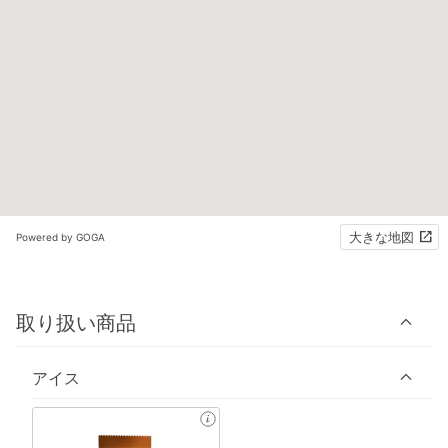
大きな地図
Powered by GOGA
取り扱い商品
アイス