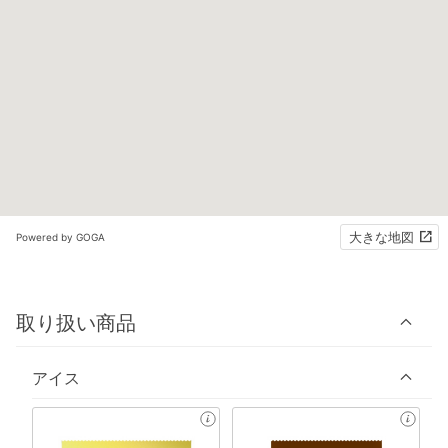
大きな地図
Powered by GOGA
取り扱い商品
アイス