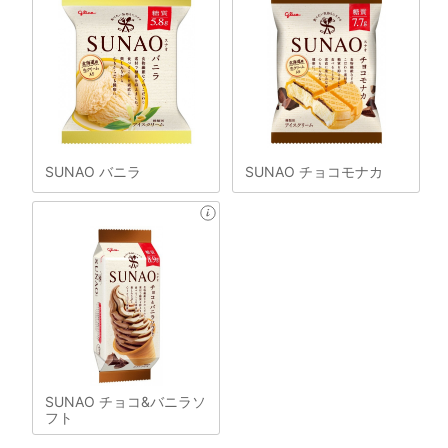
SUNAO バニラ
SUNAO チョコモナカ
SUNAO チョコ&バニラソ
フト