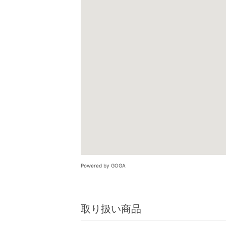
Powered by GOGA
取り扱い商品