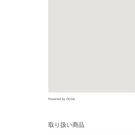
Powered by GOGA
取り扱い商品