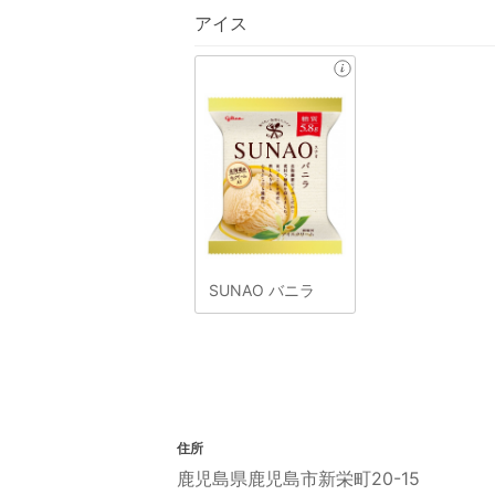
アイス
SUNAO バニラ
住所
鹿児島県鹿児島市新栄町20-15