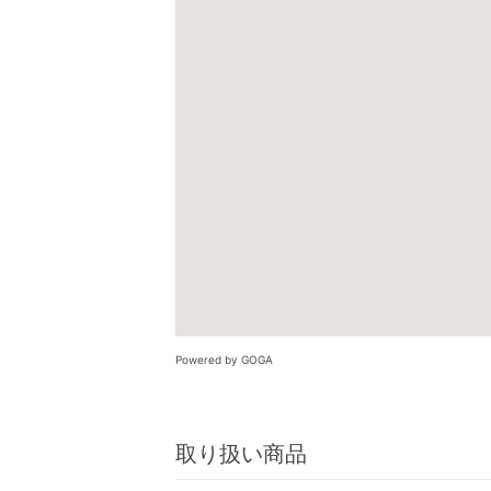
Powered by GOGA
取り扱い商品