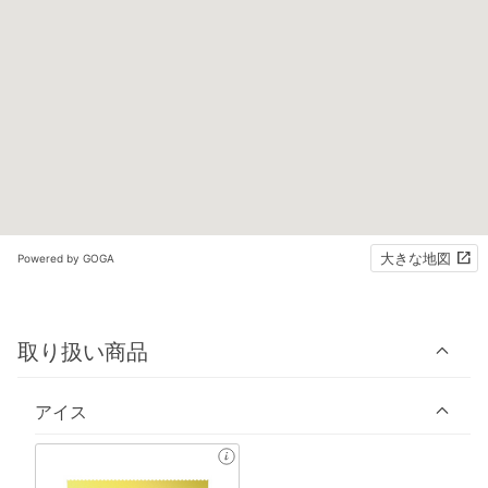
大きな地図
Powered by GOGA
取り扱い商品
アイス