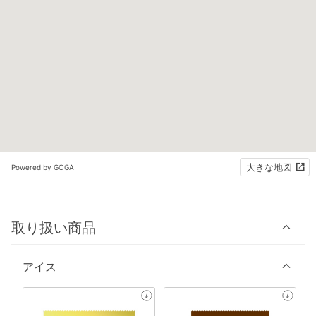
大きな地図
Powered by GOGA
取り扱い商品
アイス