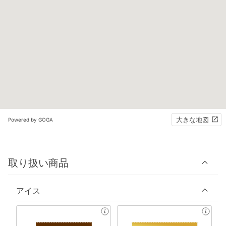
大きな地図
Powered by GOGA
取り扱い商品
アイス