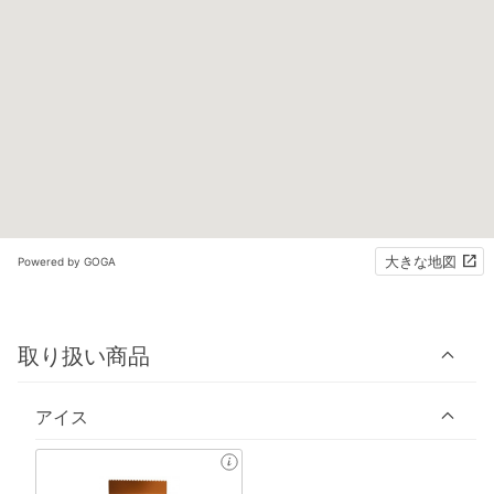
大きな地図
Powered by GOGA
取り扱い商品
アイス