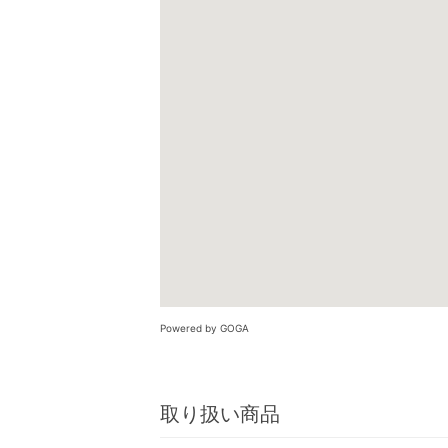
Powered by GOGA
取り扱い商品