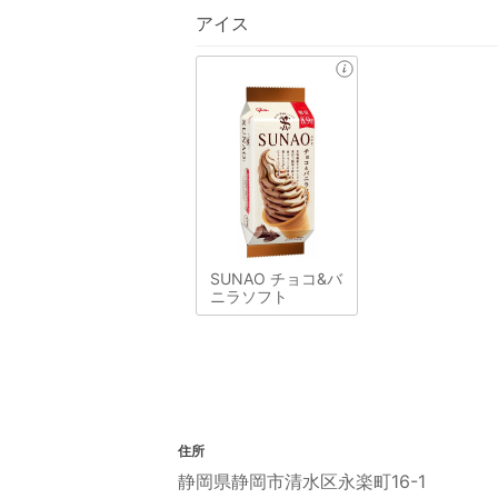
アイス
SUNAO チョコ&バ
ニラソフト
住所
静岡県静岡市清水区永楽町16-1