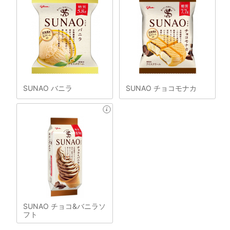
SUNAO バニラ
SUNAO チョコモナカ
SUNAO チョコ&バニラソ
フト