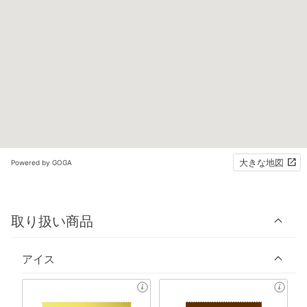
大きな地図
Powered by GOGA
取り扱い商品
アイス