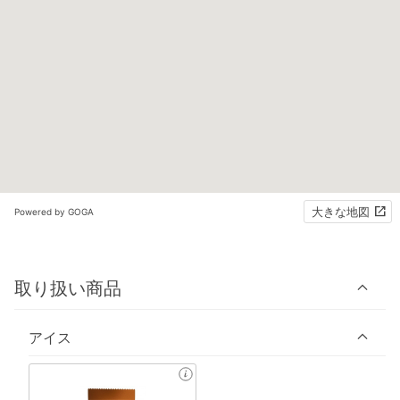
大きな地図
Powered by GOGA
取り扱い商品
アイス