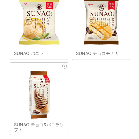
SUNAO バニラ
SUNAO チョコモナカ
SUNAO チョコ&バニラソ
フト