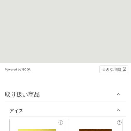
大きな地図
Powered by GOGA
取り扱い商品
アイス