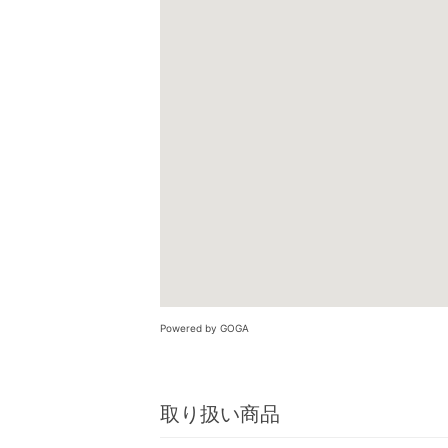
Powered by GOGA
取り扱い商品