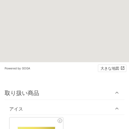
大きな地図
Powered by GOGA
取り扱い商品
アイス