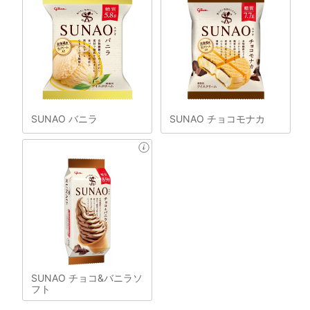
SUNAO バニラ
SUNAO チョコモナカ
SUNAO チョコ&バニラソ
フト