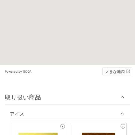
大きな地図
Powered by GOGA
取り扱い商品
アイス