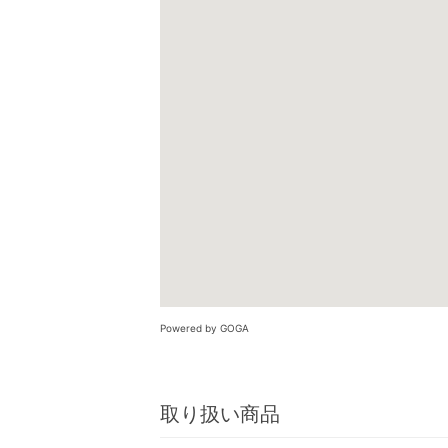
Powered by GOGA
取り扱い商品