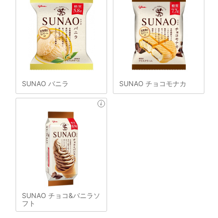
SUNAO バニラ
SUNAO チョコモナカ
SUNAO チョコ&バニラソ
フト