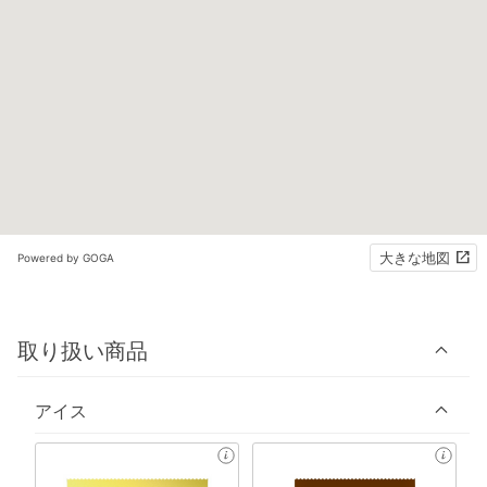
大きな地図
Powered by GOGA
取り扱い商品
アイス