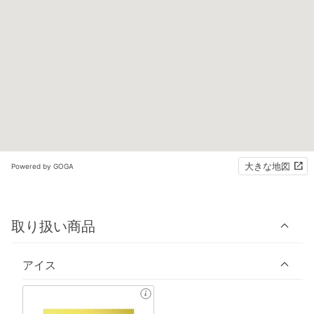
大きな地図
Powered by GOGA
取り扱い商品
アイス