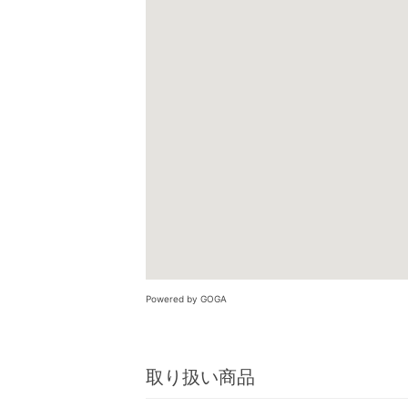
Powered by GOGA
取り扱い商品