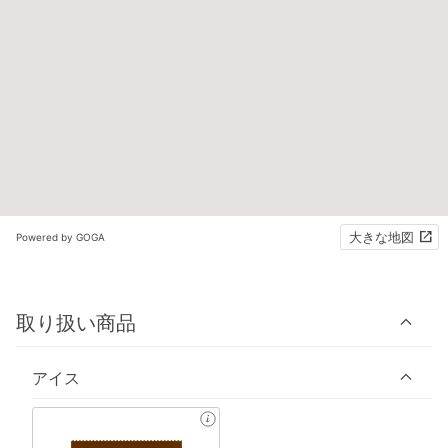
大きな地図
Powered by GOGA
取り扱い商品
アイス