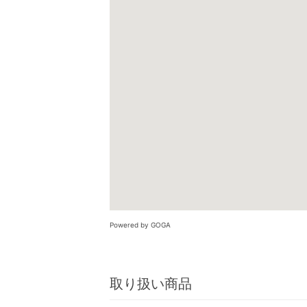
Powered by GOGA
取り扱い商品