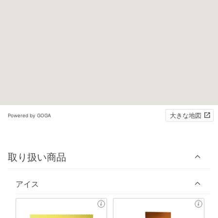
大きな地図
Powered by GOGA
取り扱い商品
アイス