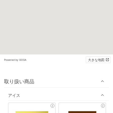
大きな地図
Powered by GOGA
取り扱い商品
アイス