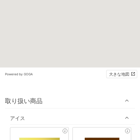
大きな地図
Powered by GOGA
取り扱い商品
アイス