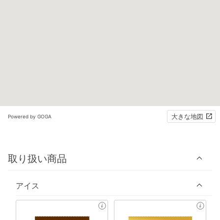
大きな地図
Powered by GOGA
取り扱い商品
アイス