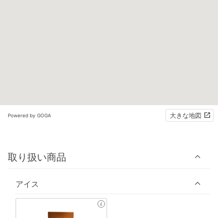
大きな地図
Powered by GOGA
取り扱い商品
アイス