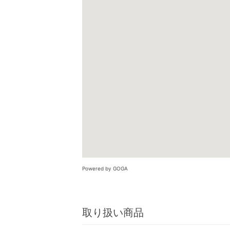
Powered by GOGA
取り扱い商品