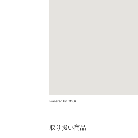
Powered by GOGA
取り扱い商品