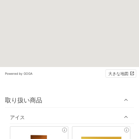
大きな地図
Powered by GOGA
取り扱い商品
アイス