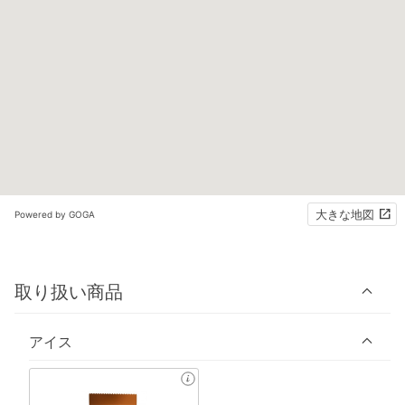
大きな地図
Powered by GOGA
取り扱い商品
アイス