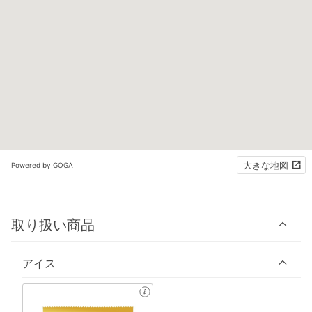
大きな地図
Powered by GOGA
取り扱い商品
アイス